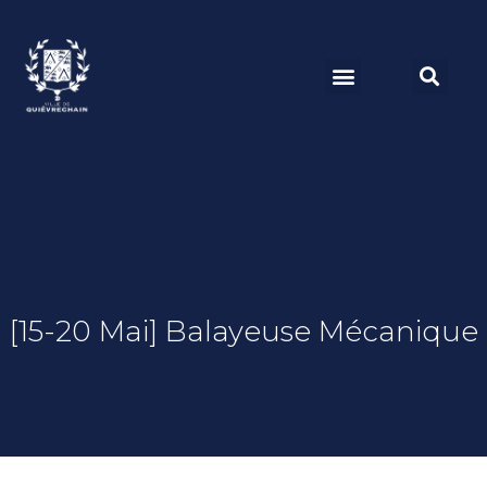
[15-20 Mai] Balayeuse Mécanique