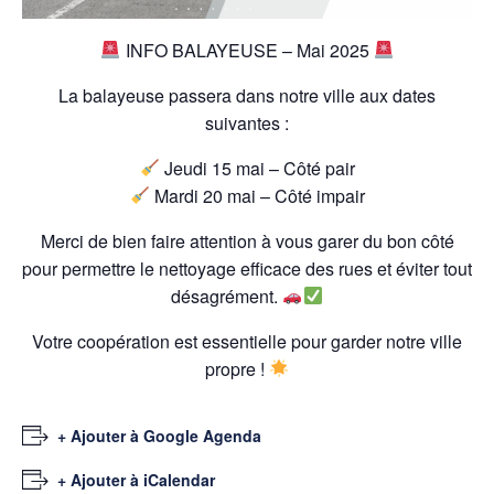
INFO BALAYEUSE – Mai 2025
La balayeuse passera dans notre ville aux dates
suivantes :
Jeudi 15 mai – Côté pair
Mardi 20 mai – Côté impair
Merci de bien faire attention à vous garer du bon côté
pour permettre le nettoyage efficace des rues et éviter tout
désagrément.
Votre coopération est essentielle pour garder notre ville
propre !
+ Ajouter à Google Agenda
+ Ajouter à iCalendar