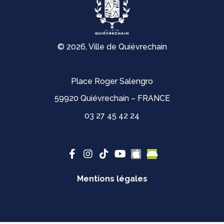
© 2026, Ville de Quiévrechain
Place Roger Salengro
59920 Quiévrechain – FRANCE
03 27 45 42 24
Mentions légales