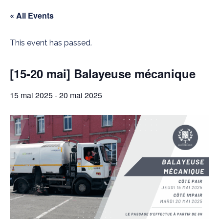
« All Events
This event has passed.
[15-20 mai] Balayeuse mécanique
15 mai 2025
-
20 mai 2025