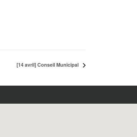
[14 avril] Conseil Municipal