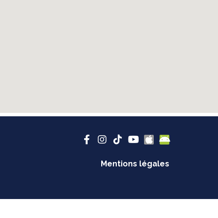
Mentions légales