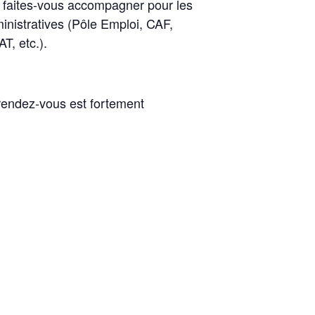
 faites-vous accompagner pour les
inistratives (Pôle Emploi, CAF,
, etc.).
rendez-vous est fortement