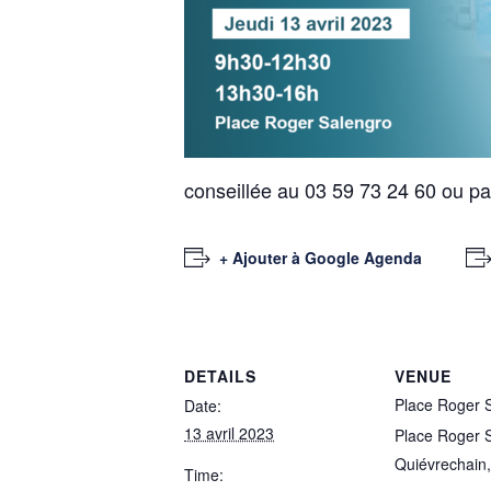
conseillée au 03 59 73 24 60 ou pa
+ Ajouter à Google Agenda
DETAILS
VENUE
Place Roger 
Date:
13 avril 2023
Place Roger 
Quiévrechain
,
Time: