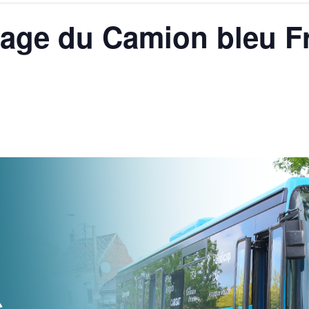
ssage du Camion bleu F