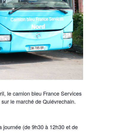
ril, le camion bleu France Services
r sur le marché de Quiévrechain.
la journée (de 9h30 à 12h30 et de