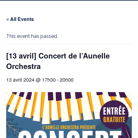
« All Events
This event has passed.
[13 avril] Concert de l’Aunelle
Orchestra
13 avril 2024 @ 17h30
-
20h00