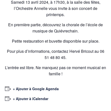
Samedi 13 avril 2024, à 17h30, à la salle des fêtes,
l’Orchestre Annelle vous invite à son concert de
printemps.
En première partie, découvrez la chorale de l’école de
musique de Quiévrechain.
Petite restauration et buvette disponible sur place.
Pour plus d’informations, contactez Hervé Bricout au 06
51 48 80 45.
L’entrée est libre. Ne manquez pas ce moment musical en
famille !
+ Ajouter à Google Agenda
+ Ajouter à iCalendar