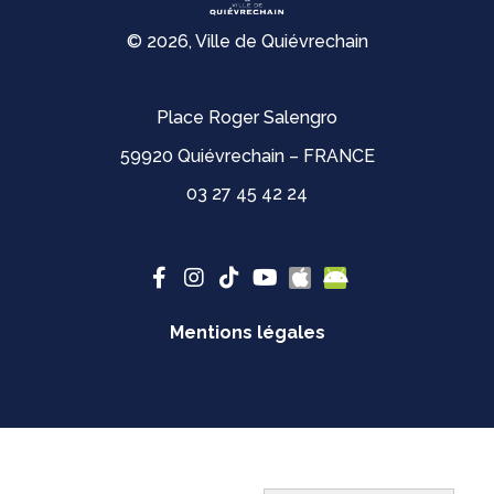
© 2026, Ville de Quiévrechain
Place Roger Salengro
59920 Quiévrechain – FRANCE
03 27 45 42 24
Mentions légales