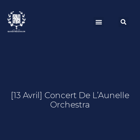
[13 Avril] Concert De L’Aunelle
Orchestra