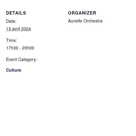
DETAILS
ORGANIZER
Aunelle Orchestra
Date:
13 avril 2024
Time:
17h30 - 20h00
Event Category:
Culture