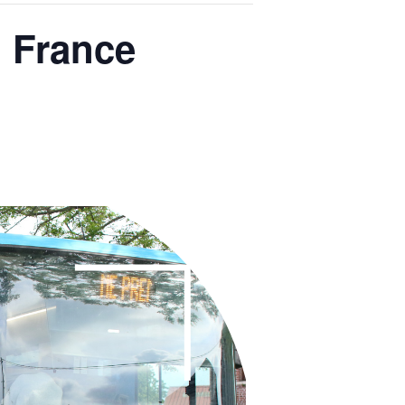
u France