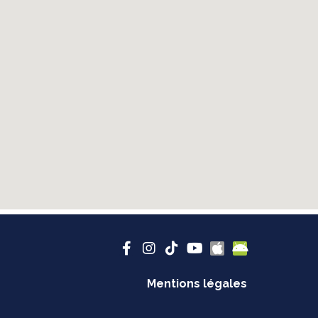
Mentions légales