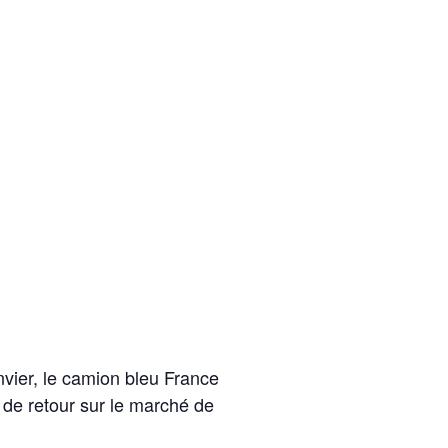
nvier, le camion bleu France
 de retour sur le marché de