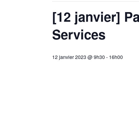
[12 janvier] 
Services
12 janvier 2023 @ 9h30
-
16h00