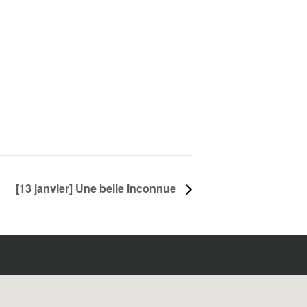
[13 janvier] Une belle inconnue