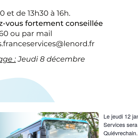
Le jeudi 12 ja
Services sera
Quiévrechain.