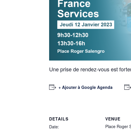
Une prise de rendez-vous est forte
+ Ajouter à Google Agenda
DETAILS
VENUE
Place Roger 
Date: