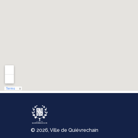
© 2026, Ville de Quiévrechain