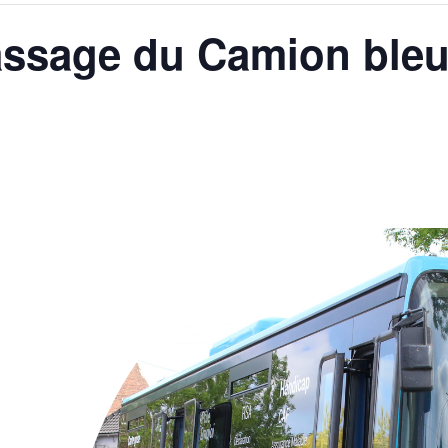
Passage du Camion ble