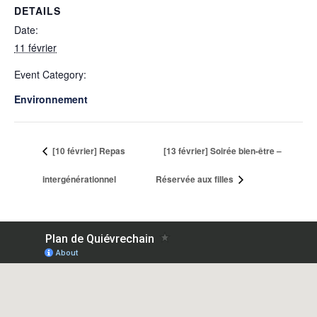
DETAILS
Date:
11 février
Event Category:
Environnement
[10 février] Repas
[13 février] Soirée bien-être –
intergénérationnel
Réservée aux filles