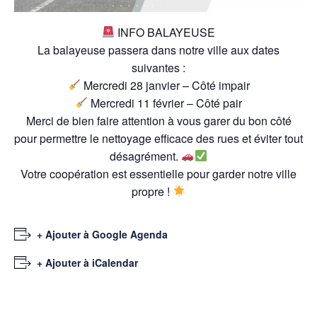
INFO BALAYEUSE
La balayeuse passera dans notre ville aux dates
suivantes :
Mercredi 28 janvier – Côté impair
Mercredi 11 février – Côté pair
Merci de bien faire attention à vous garer du bon côté
pour permettre le nettoyage efficace des rues et éviter tout
désagrément.
Votre coopération est essentielle pour garder notre ville
propre !
+ Ajouter à Google Agenda
+ Ajouter à iCalendar