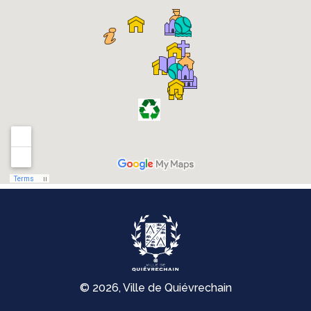
© 2026, Ville de Quiévrechain