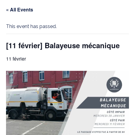
« All Events
This event has passed.
[11 février] Balayeuse mécanique
11 février