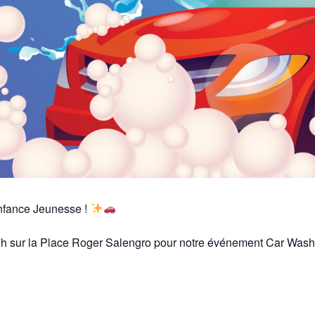
nfance Jeunesse !
h sur la Place Roger Salengro pour notre événement Car Wash a