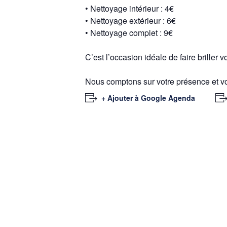
• Nettoyage intérieur : 4€
• Nettoyage extérieur : 6€
• Nettoyage complet : 9€
C’est l’occasion idéale de faire briller
Nous comptons sur votre présence et vo
+ Ajouter à Google Agenda