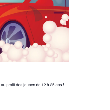
u profit des jeunes de 12 à 25 ans !