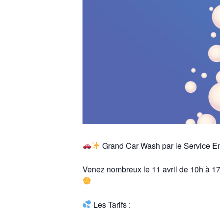
Grand Car Wash par le Service E
Venez nombreux le 11 avril de 10h à 17
Les Tarifs :