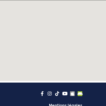
Mentions légales