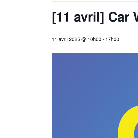
[11 avril] Car
11 avril 2025 @ 10h00
-
17h00