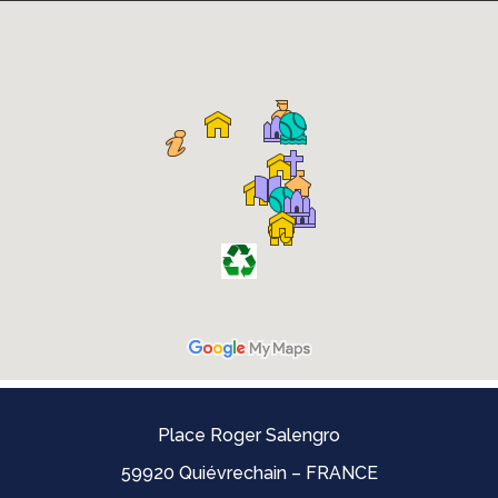
Place Roger Salengro
59920 Quiévrechain – FRANCE