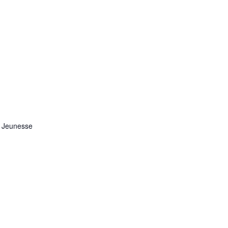
e Jeunesse