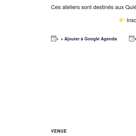
Ces ateliers sont destinés aux Quiév
Insc
+ Ajouter à Google Agenda
VENUE