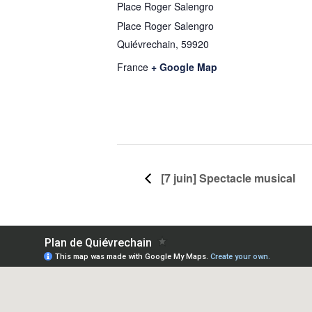
Place Roger Salengro
Place Roger Salengro
Quiévrechain
,
59920
France
+ Google Map
[7 juin] Spectacle musical