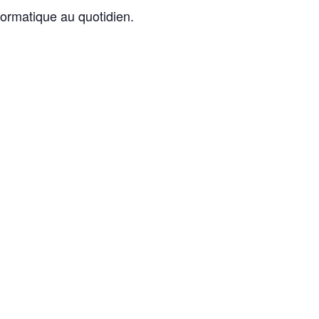
nformatique au quotidien.