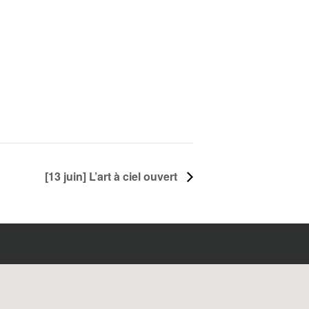
[13 juin] L’art à ciel ouvert