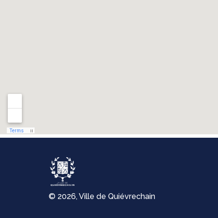
© 2026, Ville de Quiévrechain