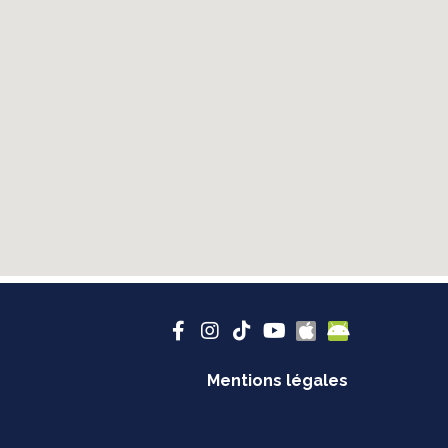
Mentions légales