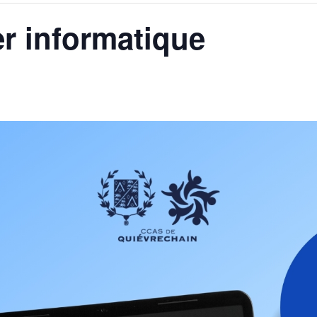
ier informatique