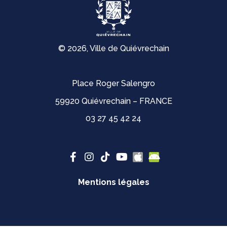
© 2026, Ville de Quiévrechain
Place Roger Salengro
59920 Quiévrechain – FRANCE
03 27 45 42 24
Mentions légales