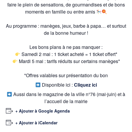
faire le plein de sensations, de gourmandises et de bons
moments en famille ou entre amis
Au programme : manèges, jeux, barbe à papa… et surtout
de la bonne humeur !
Les bons plans à ne pas manquer :
Samedi 2 mai : 1 ticket acheté = 1 ticket offert*
Mardi 5 mai : tarifs réduits sur certains manèges*
*Offres valables sur présentation du bon
Disponible ici :
Cliquez ici
Aussi dans le magazine de la ville n°76 (mai-juin) et à
l’accueil de la mairie
+ Ajouter à Google Agenda
+ Ajouter à iCalendar