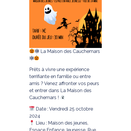
🕸 La Maison des Cauchemars
🕸
Prêts à vivre une expérience
terrifiante en famille ou entre
amis ? Venez affronter vos peurs
et entrer dans La Maison des
Cauchemars !
Date : Vendredi 25 octobre
2024
Lieu : Maison des jeunes,
Espace Enfance Jeunesse, Rue