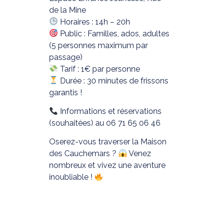
de la Mine
Horaires : 14h – 20h
Public : Familles, ados, adultes
(5 personnes maximum par
passage)
Tarif : 1€ par personne
Durée : 30 minutes de frissons
garantis !
Informations et réservations
(souhaitées) au 06 71 65 06 46
Oserez-vous traverser la Maison
des Cauchemars ?
Venez
nombreux et vivez une aventure
inoubliable !