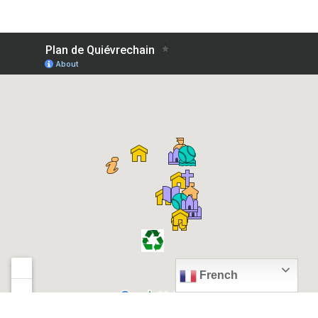
French