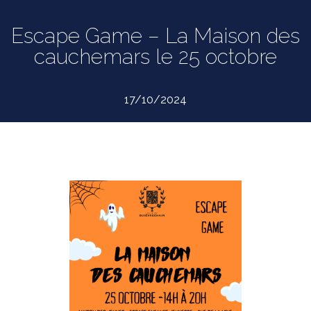
Escape Game – La Maison des
cauchemars le 25 octobre
17/10/2024