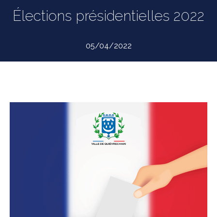
Élections présidentielles 2022
05/04/2022