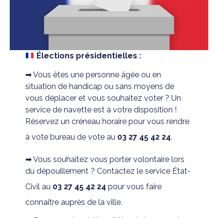
Élections présidentielles :
➡ Vous êtes une personne âgée ou en
situation de handicap ou sans moyens de
vous déplacer et vous souhaitez voter ? Un
service de navette est à votre disposition !
Réservez un créneau horaire pour vous rendre
à vote bureau de vote au
03 27 45 42 24
.
➡ Vous souhaitez vous porter volontaire lors
du dépouillement ? Contactez le service État-
Civil au
03 27 45 42 24
pour vous faire
connaitre auprès de la ville.