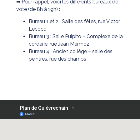
➡ Pour rappel, voici les différents bureaux de
vote (de 8h à 19h) :
Bureau 1 et 2 : Salle des fêtes, rue Victor
Lecocq
Bureau 3 : Salle Pulpito – Complexe de la
corderie, rue Jean Mermoz
Bureau 4 : Ancien collège – salle des
peintres, rue des champs