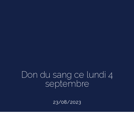
Don du sang ce lundi 4
septembre
23/08/2023