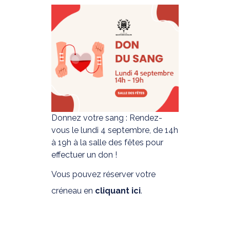
Donnez votre sang : Rendez-
vous le lundi 4 septembre, de 14h
à 19h à la salle des fêtes pour
effectuer un don !
Vous pouvez réserver votre
créneau en
cliquant ici
.