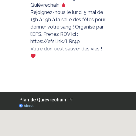
Quiévrechain
Rejoignez-nous le lundi 5 mai de
15h à 19h à la salle des fêtes pour
donner votre sang ! Organisé par
l’EFS. Prenez RDV ici :
https://efs.link/LRr4p
Votre don peut sauver des vies !