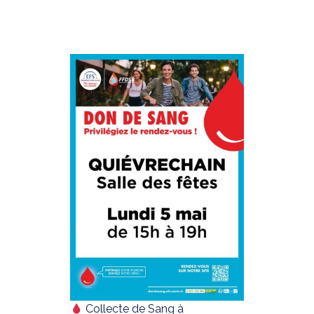
Collecte de Sang à