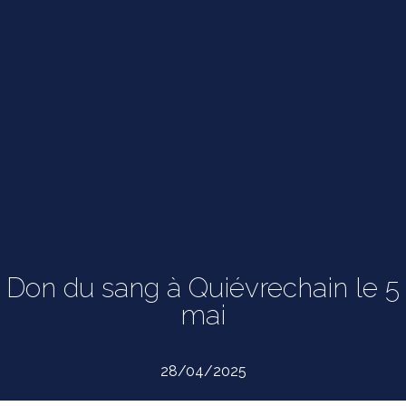
Don du sang à Quiévrechain le 5
mai
28/04/2025