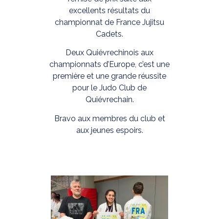
excellents résultats du
championnat de France Jujitsu
Cadets.
Deux Quiévrechinois aux
championnats d’Europe, c’est une
première et une grande réussite
pour le Judo Club de
Quiévrechain.
Bravo aux membres du club et
aux jeunes espoirs.