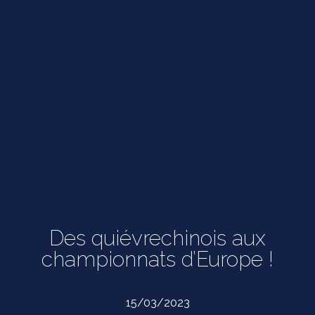
Des quiévrechinois aux
championnats d’Europe !
15/03/2023