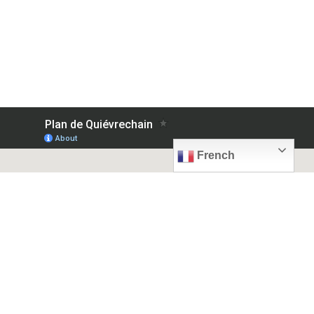
French