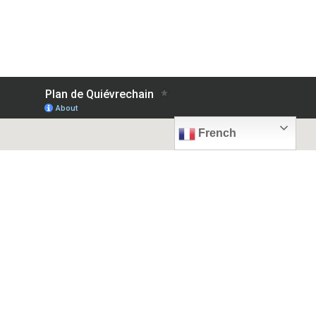
French