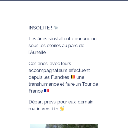
INSOLITE !
Les ânes s’installent pour une nuit
sous les étoiles au parc de
l’Aunelle.
Ces ânes, avec leurs
accompagnateurs effectuent
depuis les Flandres
une
transhumance et faire un Tour de
France
Départ prévu pour eux, demain
matin vers 11h