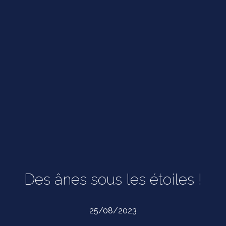
Des ânes sous les étoiles !
25/08/2023