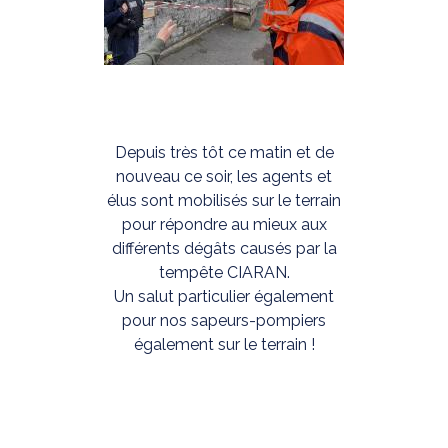
Depuis très tôt ce matin et de
nouveau ce soir, les agents et
élus sont mobilisés sur le terrain
pour répondre au mieux aux
différents dégâts causés par la
tempête CIARAN.
Un salut particulier également
pour nos sapeurs-pompiers
également sur le terrain !