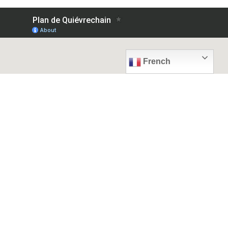
French