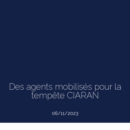
Des agents mobilisés pour la
tempête CIARAN
06/11/2023