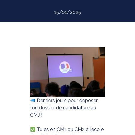
15/01/2025
Derniers jours pour déposer
ton dossier de candidature au
CMJ !
Tu es en CM1 ou CM2 à l’école