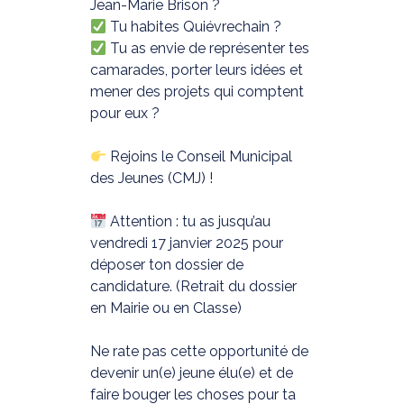
Jean-Marie Brison ?
Tu habites Quiévrechain ?
Tu as envie de représenter tes
camarades, porter leurs idées et
mener des projets qui comptent
pour eux ?
Rejoins le Conseil Municipal
des Jeunes (CMJ) !
Attention : tu as jusqu’au
vendredi 17 janvier 2025 pour
déposer ton dossier de
candidature. (Retrait du dossier
en Mairie ou en Classe)
Ne rate pas cette opportunité de
devenir un(e) jeune élu(e) et de
faire bouger les choses pour ta