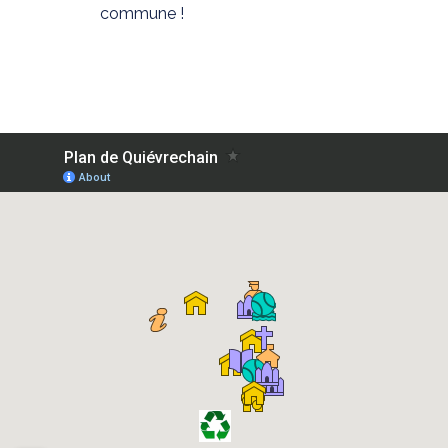
commune !