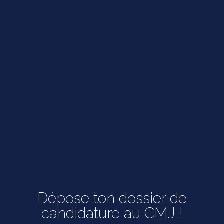
Dépose ton dossier de
candidature au CMJ !