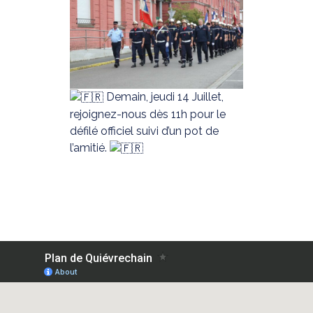
Demain, jeudi 14 Juillet,
rejoignez-nous dès 11h pour le
défilé officiel suivi d’un pot de
l’amitié.