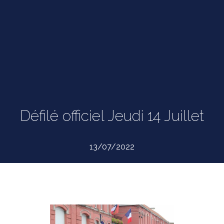
Défilé officiel Jeudi 14 Juillet
13/07/2022