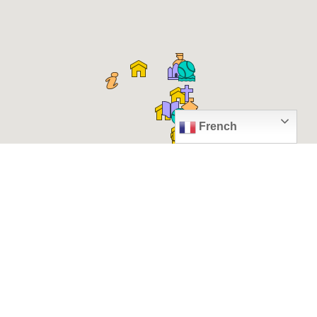
French