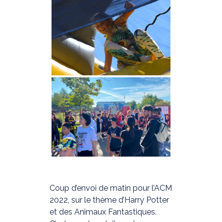
Coup d’envoi de matin pour l’ACM
2022, sur le thème d’Harry Potter
et des Animaux Fantastiques.