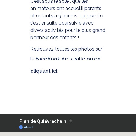
C’est sous le soleil que les
animateurs ont accueilli parents
et enfants à 9 heures. La journée
s’est ensuite poursuivie avec
divers activités pour le plus grand
bonheur des enfants !
Retrouvez toutes les photos sur
le
Facebook de la ville ou en
cliquant ici
.