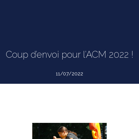
Coup d’envoi pour l’ACM 2022 !
11/07/2022