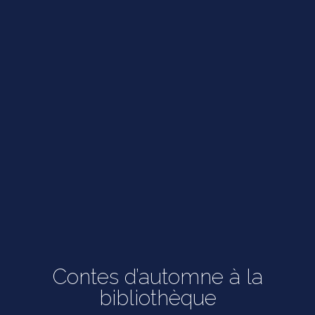
Contes d’automne à la
bibliothèque