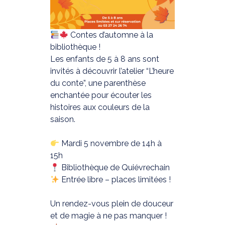
Contes d’automne à la
bibliothèque !
Les enfants de 5 à 8 ans sont
invités à découvrir l’atelier “L’heure
du conte”, une parenthèse
enchantée pour écouter les
histoires aux couleurs de la
saison.
Mardi 5 novembre de 14h à
15h
Bibliothèque de Quiévrechain
Entrée libre – places limitées !
Un rendez-vous plein de douceur
et de magie à ne pas manquer !