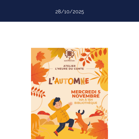
28/10/2025