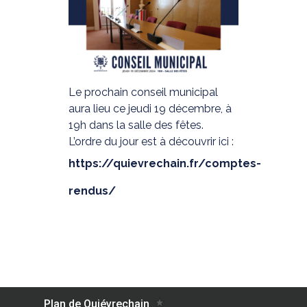
Le prochain conseil municipal
aura lieu ce jeudi 19 décembre, à
19h dans la salle des fêtes.
L’ordre du jour est à découvrir ici :
https://quievrechain.fr/comptes-
rendus/