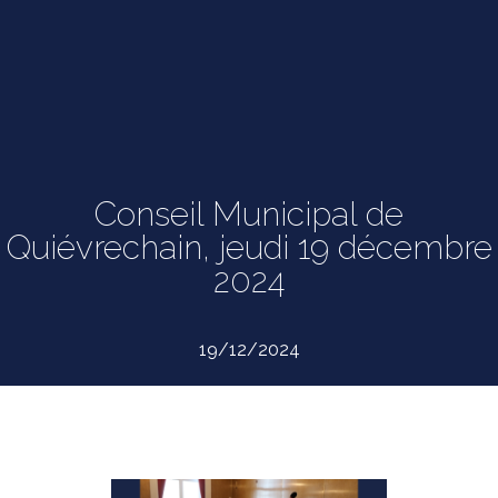
Conseil Municipal de
Quiévrechain, jeudi 19 décembre
2024
19/12/2024