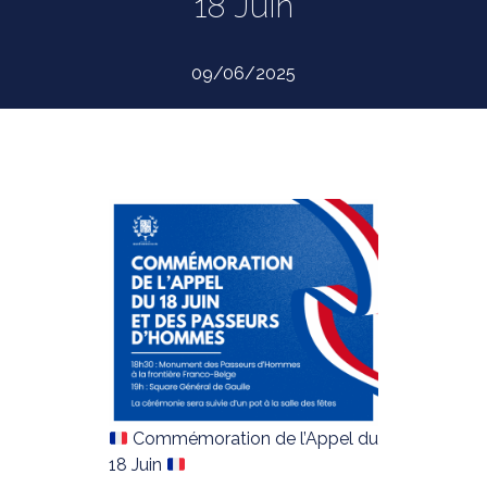
18 Juin
09/06/2025
Commémoration de l’Appel du
18 Juin