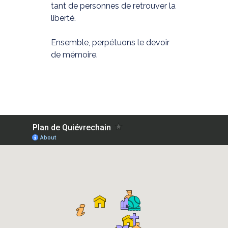
tant de personnes de retrouver la
liberté.
Ensemble, perpétuons le devoir
de mémoire.