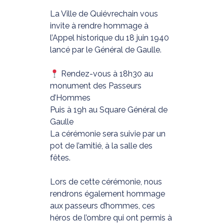
La Ville de Quiévrechain vous
invite à rendre hommage à
l’Appel historique du 18 juin 1940
lancé par le Général de Gaulle.
Rendez-vous à 18h30 au
monument des Passeurs
d’Hommes
Puis à 19h au Square Général de
Gaulle
La cérémonie sera suivie par un
pot de l’amitié, à la salle des
fêtes.
Lors de cette cérémonie, nous
rendrons également hommage
aux passeurs d’hommes, ces
héros de l’ombre qui ont permis à