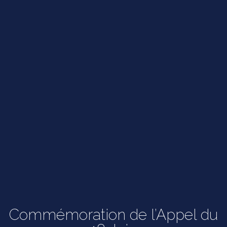
Commémoration de l’Appel du