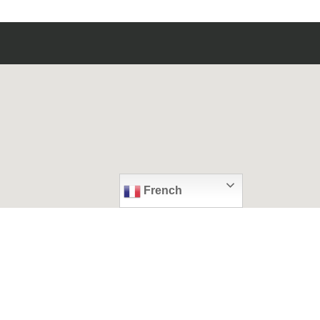
French