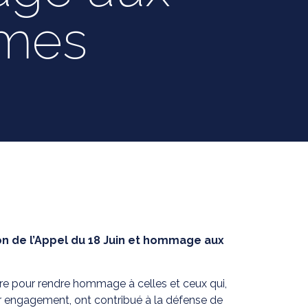
mmes
de l’Appel du 18 Juin et hommage aux
 pour rendre hommage à celles et ceux qui,
ur engagement, ont contribué à la défense de