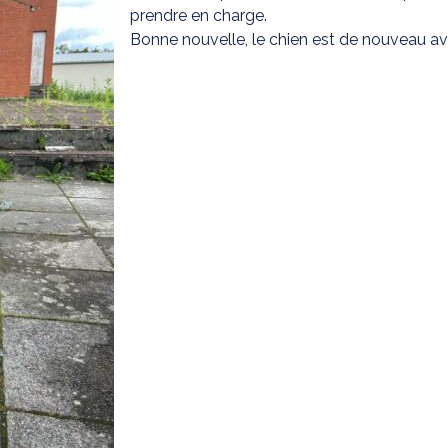
prendre en charge.
Bonne nouvelle, le chien est de nouveau ave