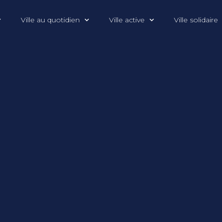
Ville au quotidien
Ville active
Ville solidaire