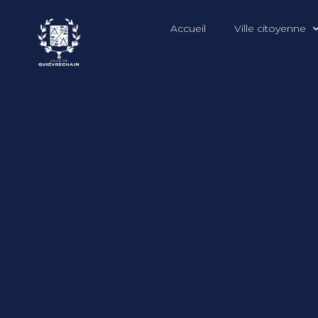
Accueil
Ville citoyenne