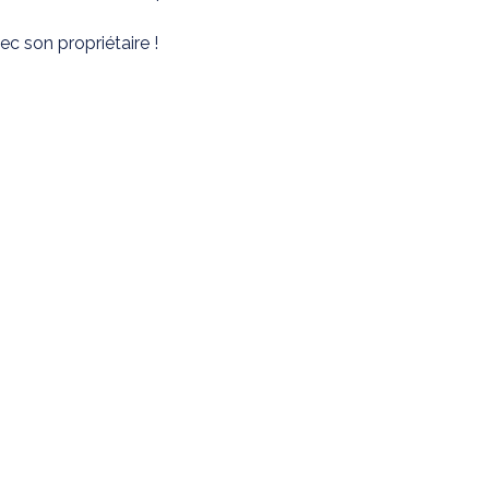
c son propriétaire !