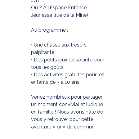
17h
Où ? À l’Espace Enfance
Jeunesse (rue de la Mine)
Au programme :
• Une chasse aux trésors
palpitante
• Des petits jeux de société pour
tous les goûts
• Des activités gratuites pour les
enfants de 3 à 10 ans
Venez nombreux pour partager
un moment convivial et ludique
en famille ! Nous avons hâte de
vous y retrouver pour cette
aventure « or » du commun.