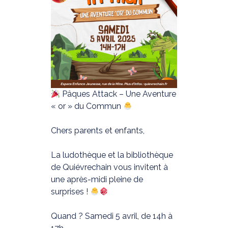
Pâques Attack – Une Aventure
« or » du Commun
Chers parents et enfants,
La ludothèque et la bibliothèque
de Quiévrechain vous invitent à
une après-midi pleine de
surprises !
Quand ? Samedi 5 avril, de 14h à