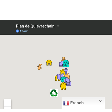
French