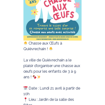
Chasse aux Œufs à
Quiévrechain !
La ville de Quiévrechain a le
plaisir d’organiser une chasse aux
œufs pour les enfants de 3 à 9
ans !
Date : Lundi 21 avril à partir de
10h
Lieu : Jardin de la salle des