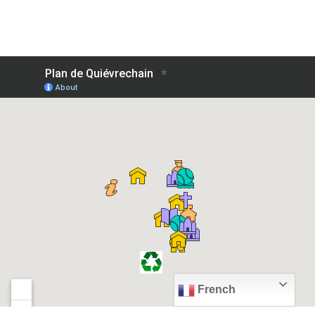
French