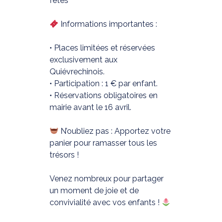
fêtes
Informations importantes :
• Places limitées et réservées
exclusivement aux
Quiévrechinois.
• Participation : 1 € par enfant.
• Réservations obligatoires en
mairie avant le 16 avril.
N’oubliez pas : Apportez votre
panier pour ramasser tous les
trésors !
Venez nombreux pour partager
un moment de joie et de
convivialité avec vos enfants !