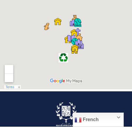
French