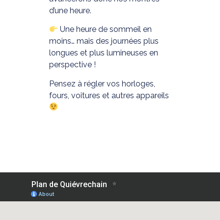
d’une heure.
Une heure de sommeil en
moins… mais des journées plus
longues et plus lumineuses en
perspective !
Pensez à régler vos horloges,
fours, voitures et autres appareils