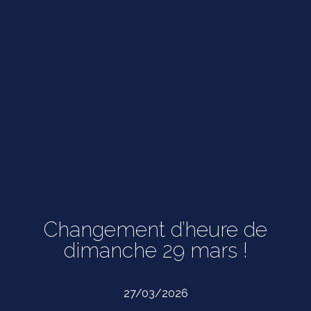
Changement d’heure de
dimanche 29 mars !
27/03/2026