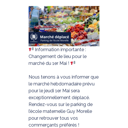
Information importante :
Changement de lieu pour le
marché du 1er Mai !
Nous tenons à vous informer que
le marché hebdomadaire prévu
pour le jeudi 1er Mai sera
exceptionnellement déplacé.
Rendez-vous sur le parking de
l’école maternelle Guy Morelle
pour retrouver tous vos
commerçants préférés !