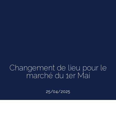
Changement de lieu pour le
marché du 1er Mai
25/04/2025