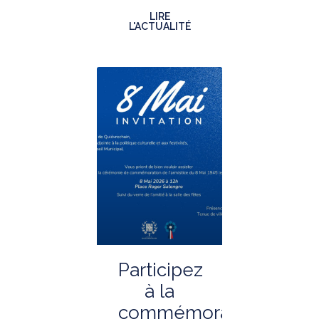
LIRE
L'ACTUALITÉ
Participez
à la
commémoration