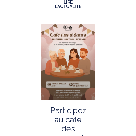
LIRE
L'ACTUALITÉ
Participez
au café
des