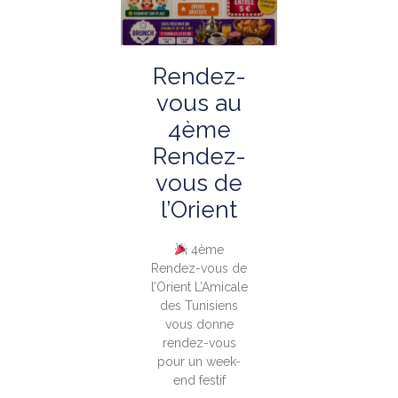
Rendez-
vous au
4ème
Rendez-
vous de
l’Orient
4ème
Rendez-vous de
l’Orient L’Amicale
des Tunisiens
vous donne
rendez-vous
pour un week-
end festif