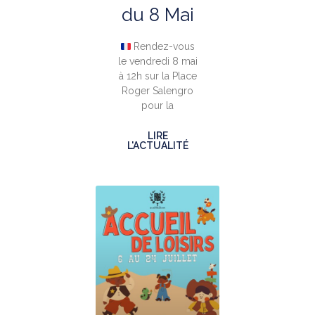
du 8 Mai
Rendez-vous
le vendredi 8 mai
à 12h sur la Place
Roger Salengro
pour la
LIRE
L'ACTUALITÉ