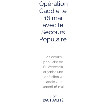
Opération
Caddie le
16 mai
avec le
Secours
Populaire
!
Le Secours
populaire de
Quiévrechain
organise une
opération «
caddie » le
samedi 16 mai,
LIRE
L'ACTUALITÉ