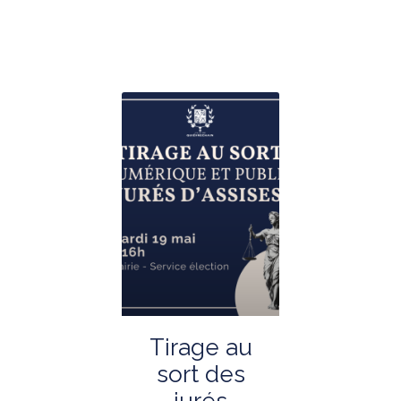
Tirage au
sort des