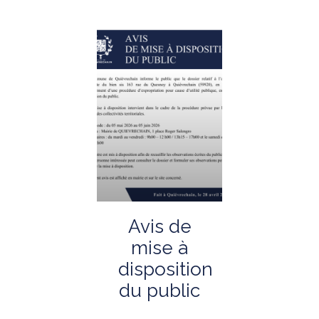
Avis de
mise à
disposition
du public