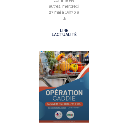
comme les
autres, mercredi
27 mai à 15h30 à
la
LIRE
L'ACTUALITÉ