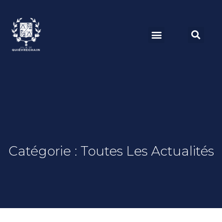
Catégorie : Toutes Les Actualités