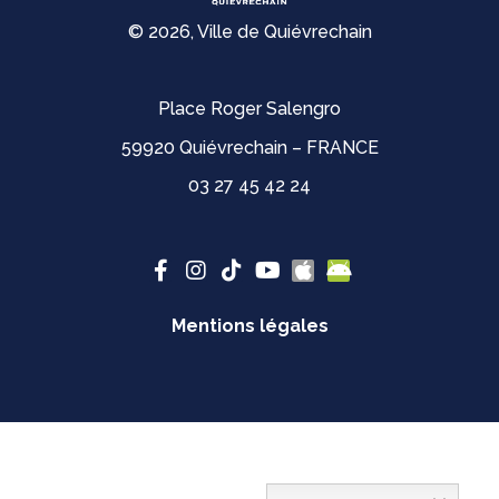
© 2026, Ville de Quiévrechain
Place Roger Salengro
59920 Quiévrechain – FRANCE
03 27 45 42 24
Mentions légales