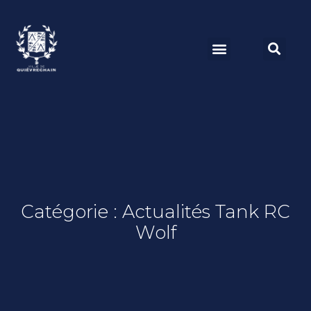
Catégorie : Actualités Tank RC
Wolf