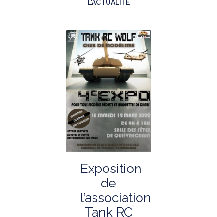
L'ACTUALITÉ
Exposition
de
l’association
Tank RC