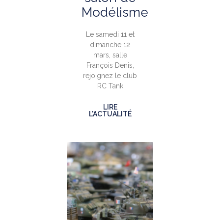
Modélisme
Le samedi 11 et
dimanche 12
mars, salle
François Denis,
rejoignez le club
RC Tank
LIRE
L'ACTUALITÉ