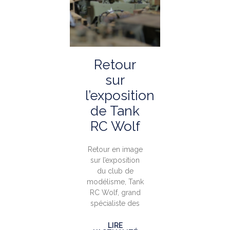
Retour
sur
l’exposition
de Tank
RC Wolf
Retour en image
sur l’exposition
du club de
modélisme, Tank
RC Wolf, grand
spécialiste des
LIRE