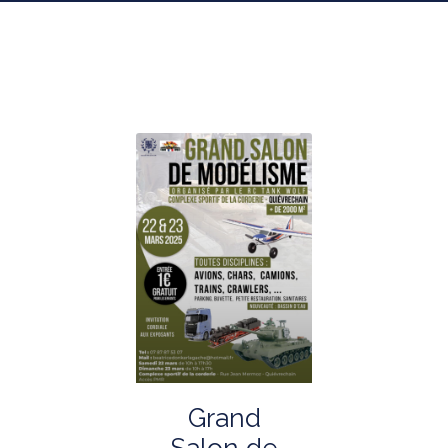
Grand