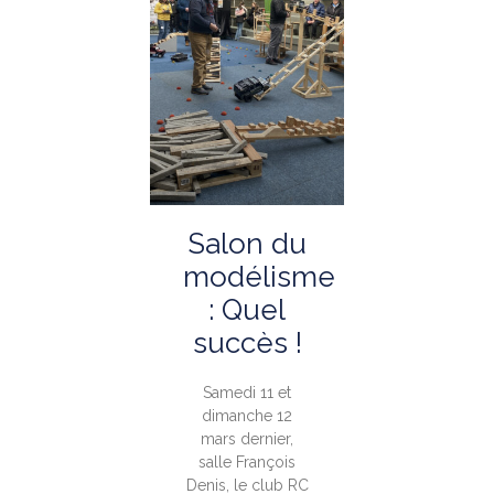
Salon du
modélisme
: Quel
succès !
Samedi 11 et
dimanche 12
mars dernier,
salle François
Denis, le club RC