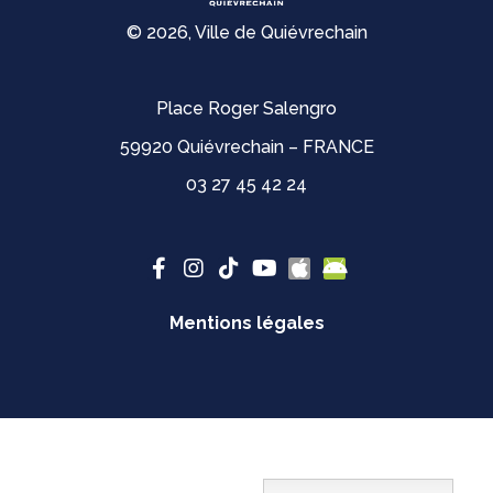
© 2026, Ville de Quiévrechain
Place Roger Salengro
59920 Quiévrechain – FRANCE
03 27 45 42 24
Mentions légales