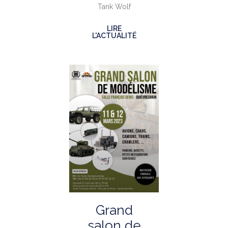
Tank Wolf
LIRE
L'ACTUALITÉ
Grand
salon de