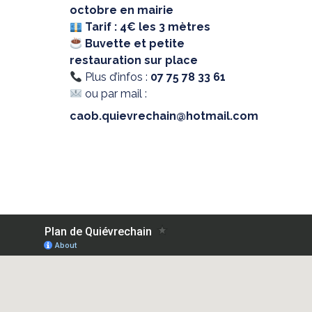
octobre en mairie
Tarif : 4€ les 3 mètres
Buvette et petite
restauration sur place
Plus d’infos :
07 75 78 33 61
ou par mail :
caob.quievrechain@hotmail.com