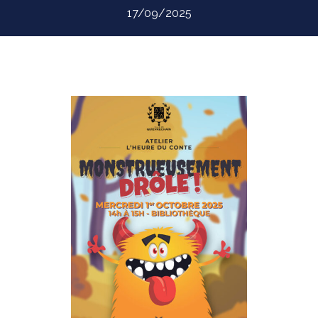
17/09/2025