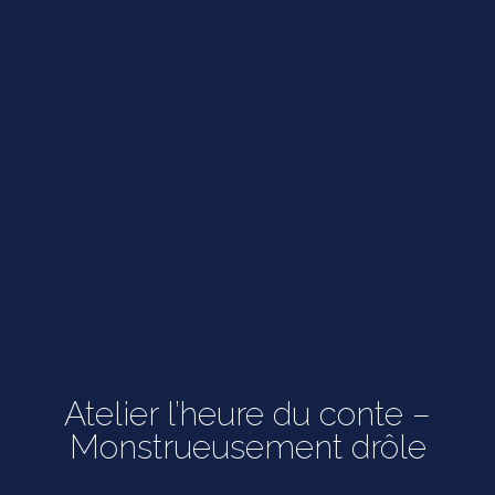
Atelier l’heure du conte –
Monstrueusement drôle