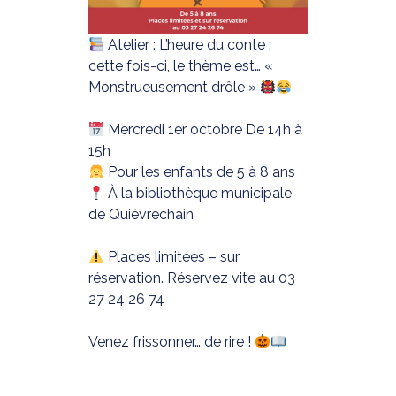
Atelier : L’heure du conte :
cette fois-ci, le thème est… «
Monstrueusement drôle »
Mercredi 1er octobre De 14h à
15h
Pour les enfants de 5 à 8 ans
À la bibliothèque municipale
de Quiévrechain
Places limitées – sur
réservation. Réservez vite au 03
27 24 26 74
Venez frissonner… de rire !