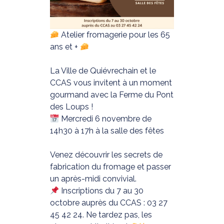
Atelier fromagerie pour les 65
ans et +
La Ville de Quiévrechain et le
CCAS vous invitent à un moment
gourmand avec la Ferme du Pont
des Loups !
Mercredi 6 novembre de
14h30 à 17h à la salle des fêtes
Venez découvrir les secrets de
fabrication du fromage et passer
un après-midi convivial.
Inscriptions du 7 au 30
octobre auprès du CCAS : 03 27
45 42 24. Ne tardez pas, les