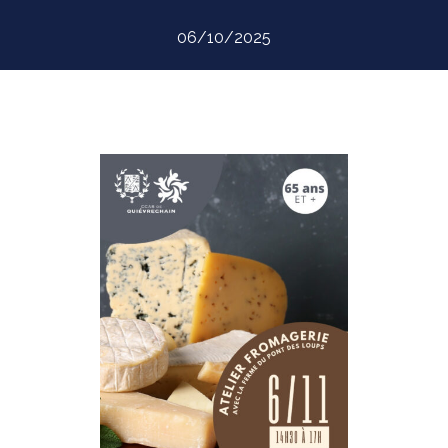
06/10/2025