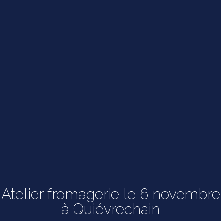
Atelier fromagerie le 6 novembre
à Quiévrechain