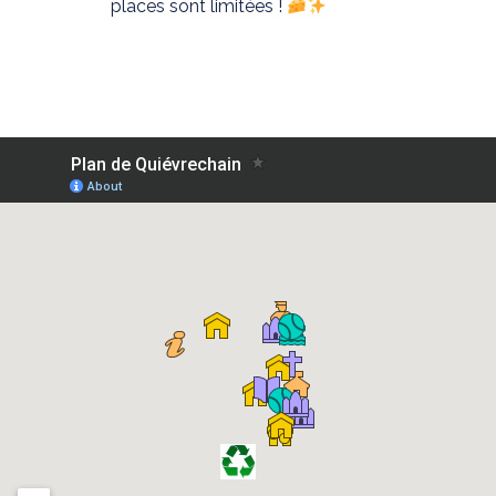
places sont limitées !