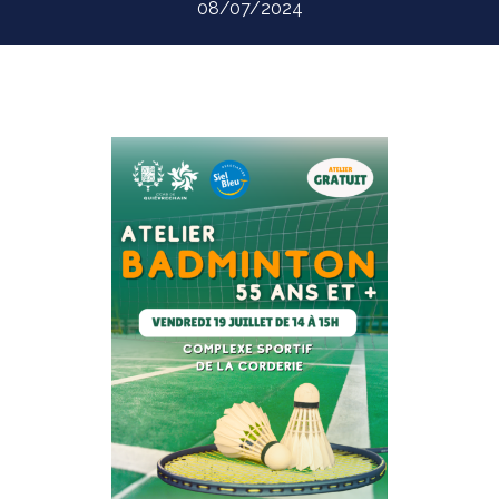
08/07/2024