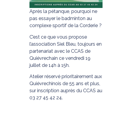
Après la pétanque, pourquoi ne
pas essayer le badminton au
complexe sportif de la Corderie ?
C’est ce que vous propose
l’association Siel Bleu, toujours en
partenariat avec le CCAS de
Quiévrechain ce vendredi 19
juillet de 14h à 15h.
Atelier réservé prioritairement aux
Quiévrechinois de 55 ans et plus,
sur inscription auprès du CCAS au
03 27 45 42 24.