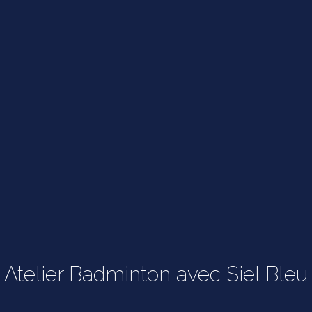
Atelier Badminton avec Siel Bleu