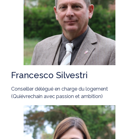
Francesco Silvestri
Conseiller délégué en charge du logement
(Quiévrechain avec passion et ambition)