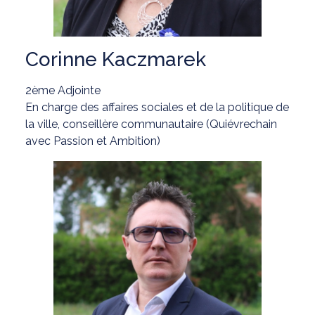
Corinne Kaczmarek
2ème Adjointe
En charge des affaires sociales et de la politique de
la ville, conseillère communautaire (Quiévrechain
avec Passion et Ambition)