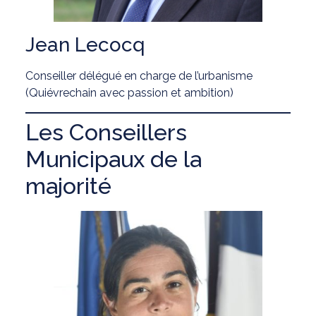
Jean Lecocq
Conseiller délégué en charge de l’urbanisme
(Quiévrechain avec passion et ambition)
Les Conseillers
Municipaux de la
majorité