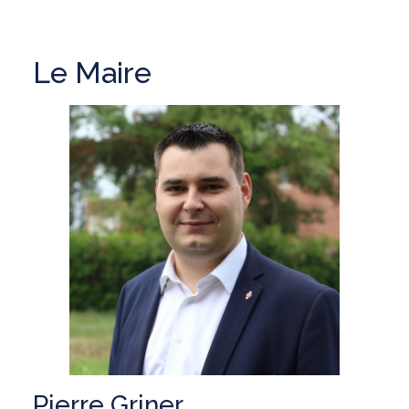
Le Maire
Pierre Griner