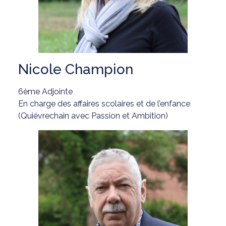
Nicole Champion
6ème Adjointe
En charge des affaires scolaires et de l’enfance
(Quiévrechain avec Passion et Ambition)