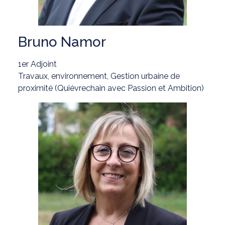
Bruno Namor
1er Adjoint
Travaux, environnement, Gestion urbaine de
proximité (Quiévrechain avec Passion et Ambition)