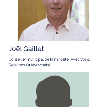
Joël Gaillet
Conseiller municipal de la minorité (Avec Vous,
Relevons Quiévrechain)