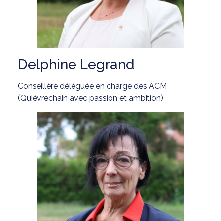
Delphine Legrand
Conseillère déléguée en charge des ACM
(Quiévrechain avec passion et ambition)