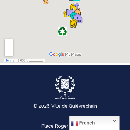
© 2026, Ville de Quiévrechain
French
Place Roger Salengro