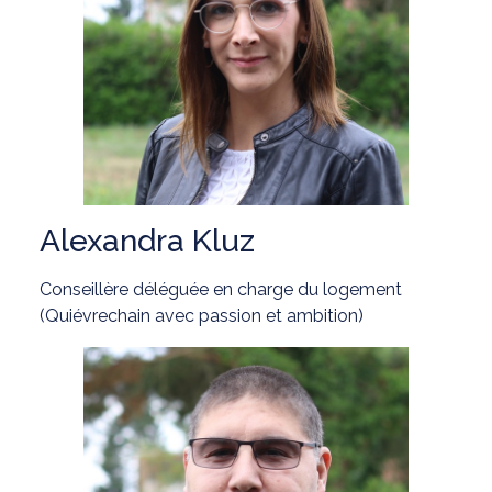
Alexandra Kluz
Conseillère déléguée en charge du logement
(Quiévrechain avec passion et ambition)