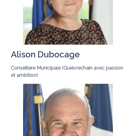
Alison Dubocage
Conseillère Municipale (Quiévrechain avec passion
et ambition)