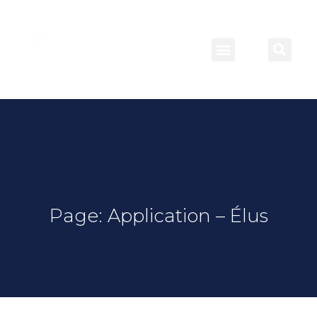
Page: Application – Élus