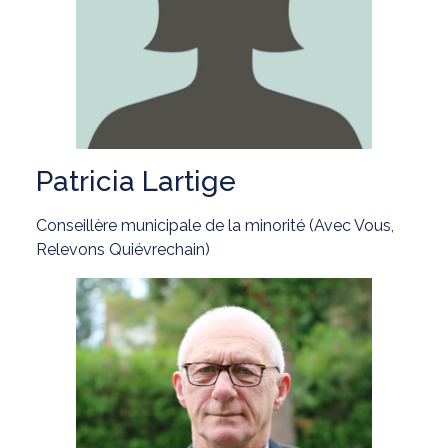
Patricia Lartige
Conseillère municipale de la minorité (Avec Vous,
Relevons Quiévrechain)