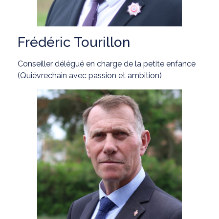
Frédéric Tourillon
Conseiller délégué en charge de la petite enfance
(Quiévrechain avec passion et ambition)