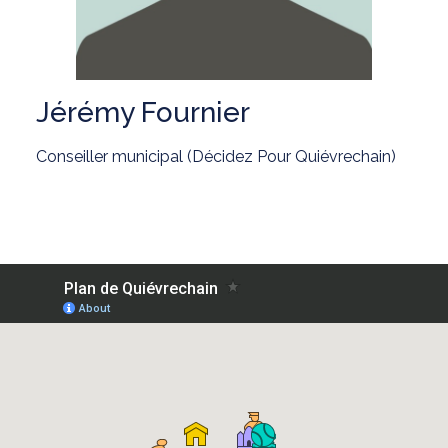
Jérémy Fournier
Conseiller municipal (Décidez Pour Quiévrechain)