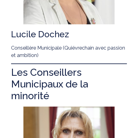
Lucile Dochez
Conseillère Municipale (Quiévrechain avec passion
et ambition)
Les Conseillers
Municipaux de la
minorité