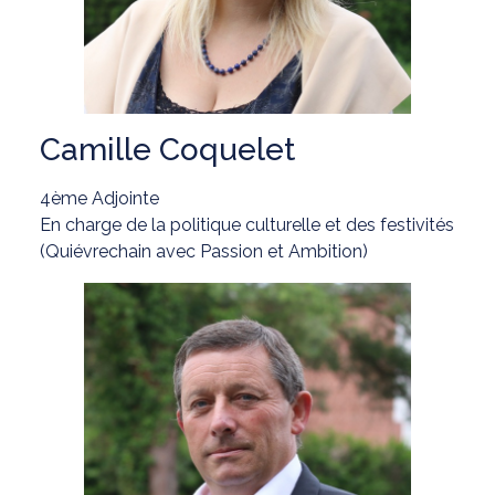
Camille Coquelet
4ème Adjointe
En charge de la politique culturelle et des festivités
(Quiévrechain avec Passion et Ambition)