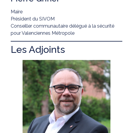
Maire
Président du SIVOM
Conseiller communautaire délégué à la sécurité
pour Valenciennes Métropole
Les Adjoints