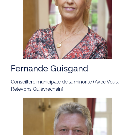
Fernande Guisgand
Conseillère municipale de la minorité (Avec Vous,
Relevons Quiévrechain)