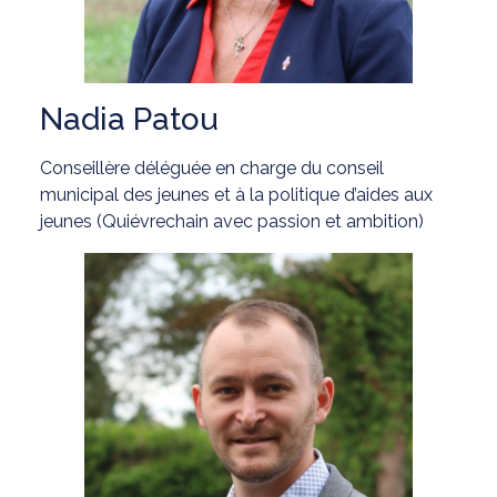
Nadia Patou
Conseillère déléguée en charge du conseil
municipal des jeunes et à la politique d’aides aux
jeunes (Quiévrechain avec passion et ambition)