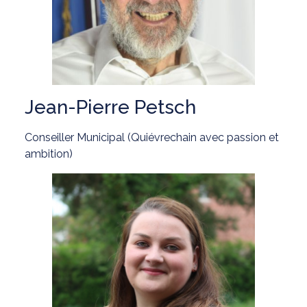
Jean-Pierre Petsch
Conseiller Municipal (Quiévrechain avec passion et
ambition)