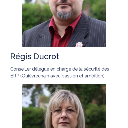
Régis Ducrot
Conseiller délégué en charge de la sécurité des
ERP (Quiévrechain avec passion et ambition)