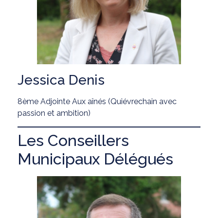
Jessica Denis
8ème Adjointe Aux aînés (Quiévrechain avec
passion et ambition)
Les Conseillers
Municipaux Délégués