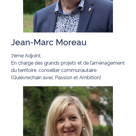
Jean-Marc Moreau
7ème Adjoint
En charge des grands projets et de l’aménagement
du territoire, conseiller communautaire
(Quiévrechain avec Passion et Ambition)