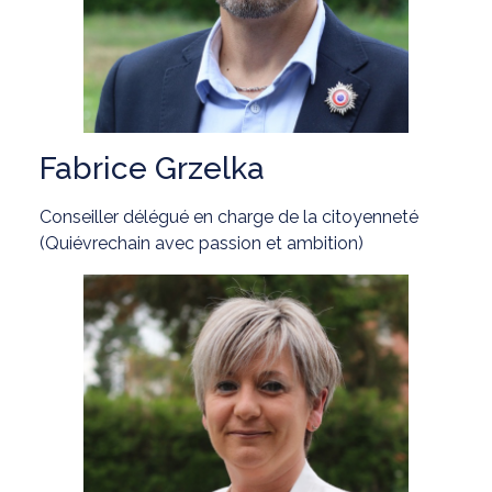
Fabrice Grzelka
Conseiller délégué en charge de la citoyenneté
(Quiévrechain avec passion et ambition)