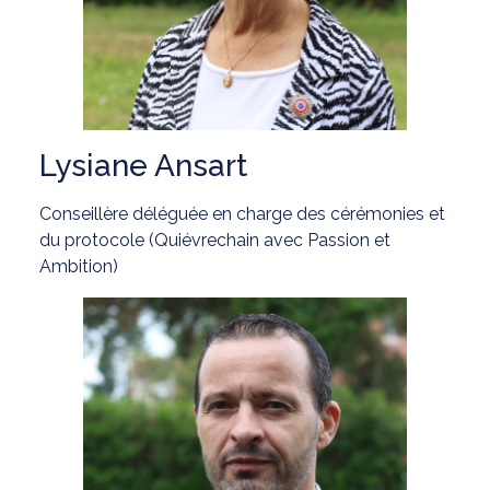
Lysiane Ansart
Conseillère déléguée en charge des cérémonies et
du protocole (Quiévrechain avec Passion et
Ambition)