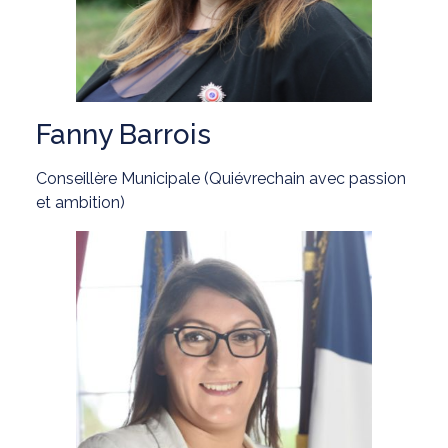
Fanny Barrois
Conseillère Municipale (Quiévrechain avec passion
et ambition)