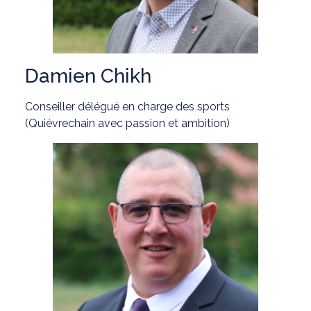
Damien Chikh
Conseiller délégué en charge des sports
(Quiévrechain avec passion et ambition)