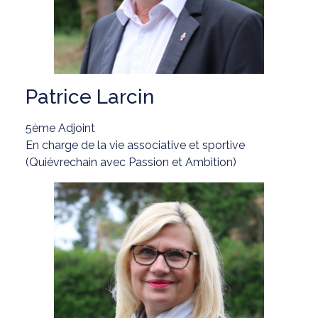
Patrice Larcin
5ème Adjoint
En charge de la vie associative et sportive
(Quiévrechain avec Passion et Ambition)