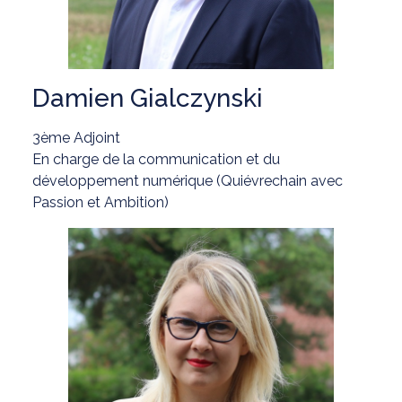
Damien Gialczynski
3ème Adjoint
En charge de la communication et du
développement numérique (Quiévrechain avec
Passion et Ambition)