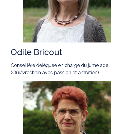
Odile Bricout
Conseillère déléguée en charge du jumelage
(Quiévrechain avec passion et ambition)