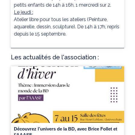
petits enfants de 14h à 16h, 1 mercredi sur 2.
Le jeudi :
Atelier libre pour tous les ateliers (Peinture,
aquarelle, dessin, sculpture). De 14h à 17h, repris
depuis le 15 septembre.
Les actualités de l'association :
Découvrez l’univers de la BD, avec Brice Follet et
l’AAASF