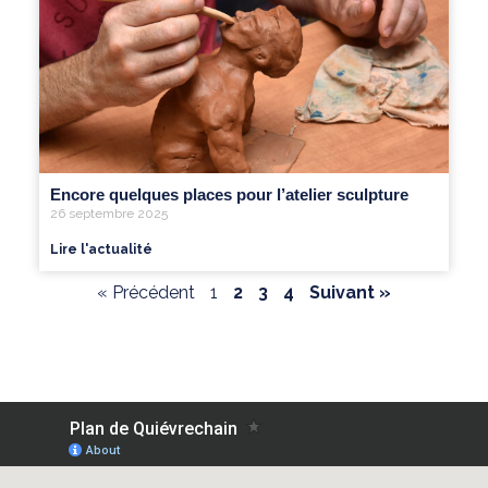
Encore quelques places pour l’atelier sculpture
26 septembre 2025
Lire l'actualité
« Précédent
1
2
3
4
Suivant »