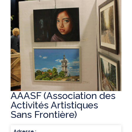
AAASF (Association des
Activités Artistiques
Sans Frontière)
Adresse :