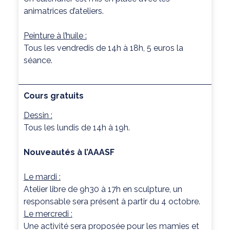
animatrices d’ateliers.
Peinture à l’huile :
Tous les vendredis de 14h à 18h, 5 euros la
séance.
Cours gratuits
Dessin :
Tous les lundis de 14h à 19h.
Nouveautés à l’AAASF
Le mardi :
Atelier libre de 9h30 à 17h en sculpture, un
responsable sera présent à partir du 4 octobre.
Le mercredi :
Une activité sera proposée pour les mamies et