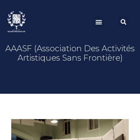
AAASF (Association Des Activités
Artistiques Sans Frontière)