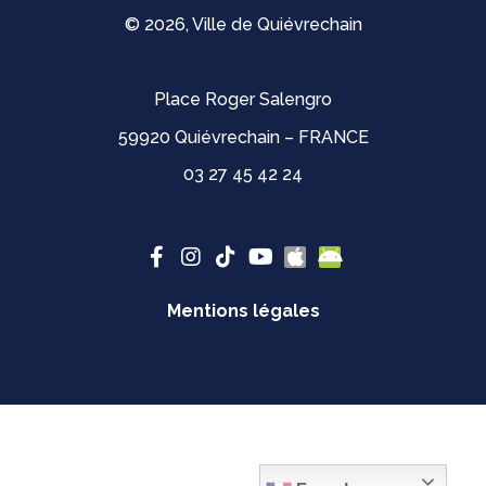
© 2026, Ville de Quiévrechain
Place Roger Salengro
59920 Quiévrechain – FRANCE
03 27 45 42 24
Mentions légales