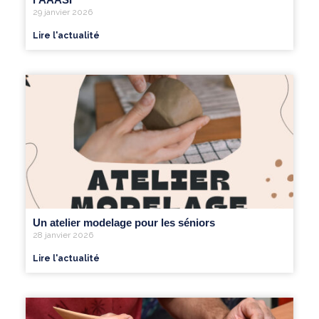
29 janvier 2026
Lire l'actualité
Un atelier modelage pour les séniors
28 janvier 2026
Lire l'actualité