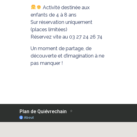
Activité destinée aux
enfants de 4 à 8 ans
Sur réservation uniquement
(places limitées)
Réservez vite au 03 27 24 26 74
Un moment de partage, de
découverte et d’imagination à ne
pas manquer !