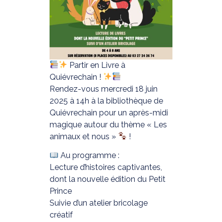
Partir en Livre à
Quiévrechain !
Rendez-vous mercredi 18 juin
2025 à 14h à la bibliothèque de
Quiévrechain pour un après-midi
magique autour du thème « Les
animaux et nous »
!
Au programme :
Lecture d’histoires captivantes,
dont la nouvelle édition du Petit
Prince
Suivie d’un atelier bricolage
créatif