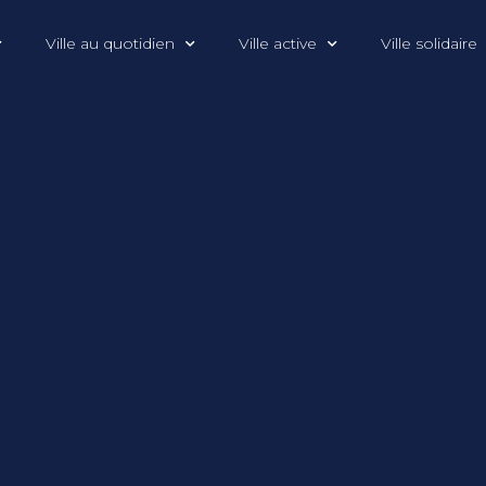
Ville au quotidien
Ville active
Ville solidaire