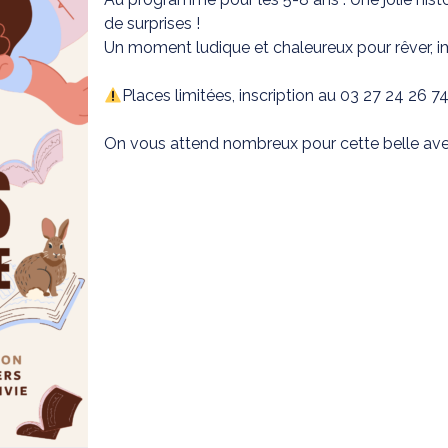
de surprises !
Un moment ludique et chaleureux pour rêver, 
Places limitées, inscription au 03 27 24 26 7
On vous attend nombreux pour cette belle ave