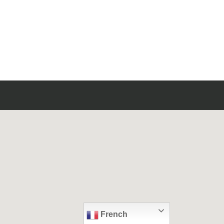
French