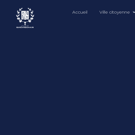
Accueil
Ville citoyenne