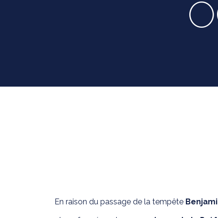
O
En raison du passage de la tempête
Benjami