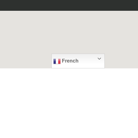
French