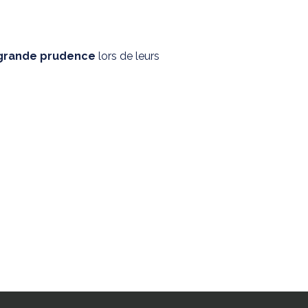
 grande prudence
lors de leurs