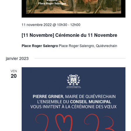
11 novembre 2022 @ 10h30
-
12h00
[11 Novembre] Cérémonie du 11 Novembre
Place Roger Salengro
Place Roger Salengro, Quiévrechain
janvier 2023
VEN
20