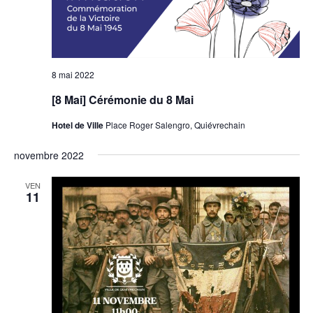
8 mai 2022
[8 Mai] Cérémonie du 8 Mai
Hotel de Ville
Place Roger Salengro, Quiévrechain
novembre 2022
VEN
11