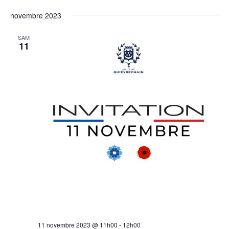
novembre 2023
SAM
11
11 novembre 2023 @ 11h00
-
12h00