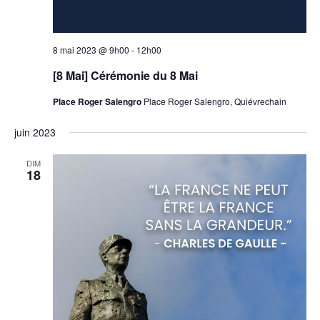
8 mai 2023 @ 9h00
-
12h00
[8 Mai] Cérémonie du 8 Mai
Place Roger Salengro
Place Roger Salengro, Quiévrechain
juin 2023
DIM
18