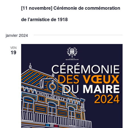
[11 novembre] Cérémonie de commémoration
de l’armistice de 1918
janvier 2024
VEN
19