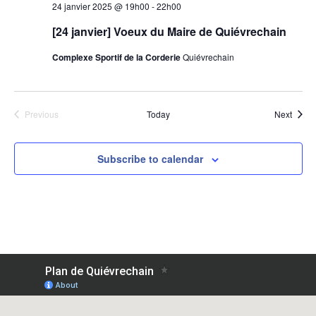
24 janvier 2025 @ 19h00
-
22h00
[24 janvier] Voeux du Maire de Quiévrechain
Complexe Sportif de la Corderie
Quiévrechain
Events
Event
Previous
Today
Next
Subscribe to calendar