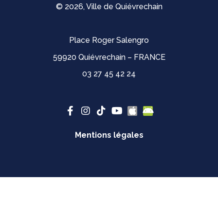
© 2026, Ville de Quiévrechain
Place Roger Salengro
59920 Quiévrechain – FRANCE
03 27 45 42 24
Mentions légales