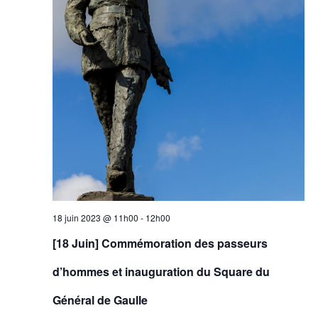
18 juin 2023 @ 11h00
-
12h00
[18 Juin] Commémoration des passeurs
d’hommes et inauguration du Square du
Général de Gaulle