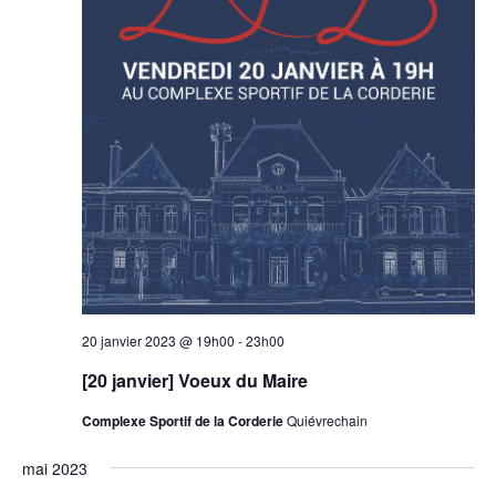
20 janvier 2023 @ 19h00
-
23h00
[20 janvier] Voeux du Maire
Complexe Sportif de la Corderie
Quiévrechain
mai 2023