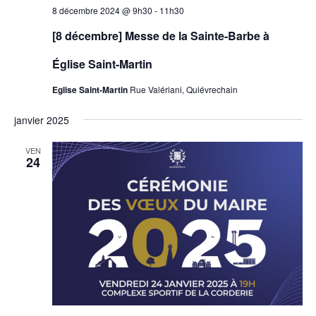
8 décembre 2024 @ 9h30
-
11h30
[8 décembre] Messe de la Sainte-Barbe à
Église Saint-Martin
Eglise Saint-Martin
Rue Valériani, Quiévrechain
janvier 2025
VEN
24